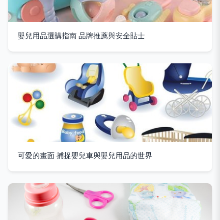
嬰兒用品選購指南 品牌推薦與安全貼士
可愛的畫面 捕捉嬰兒車與嬰兒用品的世界