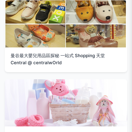
曼谷最大嬰兒用品區探秘 一站式 Shopping 天堂
Central @ centralwOrld