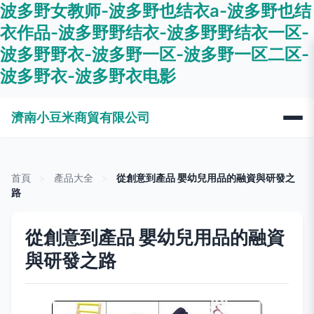
波多野女教师-波多野也结衣a-波多野也结
衣作品-波多野野结衣-波多野野结衣一区-
波多野野衣-波多野一区-波多野一区二区-
波多野衣-波多野衣电影
濟南小豆米商貿有限公司
首頁
>
產品大全
>
從創意到產品 嬰幼兒用品的融資與研發之
路
從創意到產品 嬰幼兒用品的融資
與研發之路